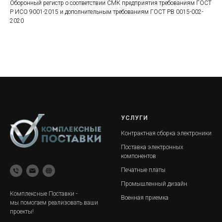
Оборонный регистр о соответствии СМК предприятия требованиям ГОСТ
Р ИСО 9001-2015 и дополнительным требованиям ГОСТ РВ 0015-002-
2020
УСЛУГИ
Контрактная сборка электроники
Поставка электронных
компонентов
Печатные платы
Промышленный дизайн
Комплексные Поставки -
Военная приемка
мы помогаем реализовать ваши
проекты!