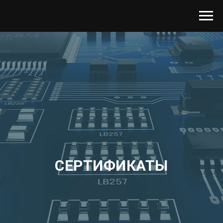
СЕРТИФИКАТЫ