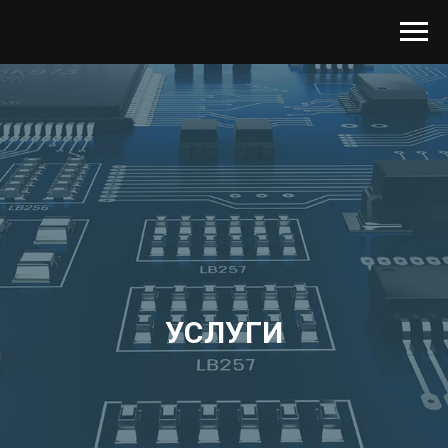
УСЛУГИ