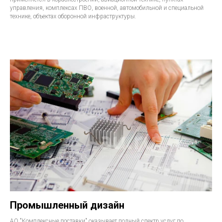
управления, комплексах ПВО, военной, автомобильной и специальной
технике, объектах оборонной инфраструктуры.
Промышленный дизайн
АО "Комплексные поставки" оказывает полный спектр услуг по