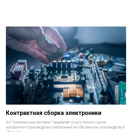
Контрактная сборка электроники
АО "Комплексные поставки" предлагает услугу полного цикла
контрактного производства электроники на собственном производстве в