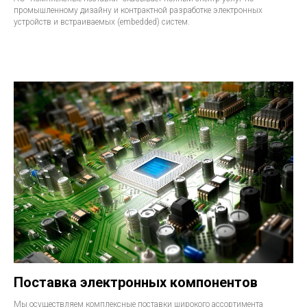
промышленному дизайну и контрактной разработке электронных
устройств и встраиваемых (embedded) систем.
Поставка электронных компонентов
Мы осуществляем комплексные поставки широкого ассортимента